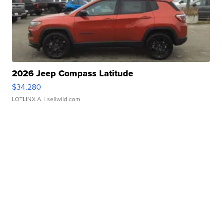
2026 Jeep Compass Latitude
$34,280
LOTLINX A.
| sellwild.com